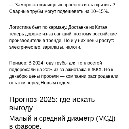
— Заморозка жилищных проектов из-за кризиса?
Сварные трубы могут подешеветь на 10–15%.
Логистика бьет по карману. Доставка из Китая
теперь дороже из-за санкций, поэтому российские
производители в тренде. Но и у них цены растут:
электричество, зарплаты, налоги.
Пример: В 2024 году трубы для теплосетей
подорожали на 20% из-за ажиотажа в ЖКХ. Но к
декабрю цены просели — компании распродавали
остатки перед Новым годом.
Прогноз-2025: где искать
выгоду
Малый и средний диаметр (МСД)
в фаворе.