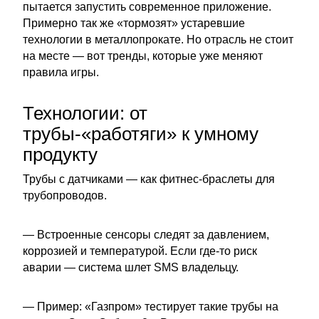
пытается запустить современное приложение.
Примерно так же «тормозят» устаревшие
технологии в металлопрокате. Но отрасль не стоит
на месте — вот тренды, которые уже меняют
правила игры.
Технологии: от
трубы-«работяги» к умному
продукту
Трубы с датчиками — как фитнес-браслеты для
трубопроводов.
— Встроенные сенсоры следят за давлением,
коррозией и температурой. Если где-то риск
аварии — система шлет SMS владельцу.
— Пример: «Газпром» тестирует такие трубы на