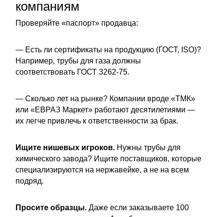
компаниям
Проверяйте «паспорт» продавца:
— Есть ли сертификаты на продукцию (ГОСТ, ISO)?
Например, трубы для газа должны
соответствовать ГОСТ 3262-75.
— Сколько лет на рынке? Компании вроде «ТМК»
или «ЕВРАЗ Маркет» работают десятилетиями —
их легче привлечь к ответственности за брак.
Ищите нишевых игроков.
Нужны трубы для
химического завода? Ищите поставщиков, которые
специализируются на нержавейке, а не на всем
подряд.
Просите образцы.
Даже если заказываете 100