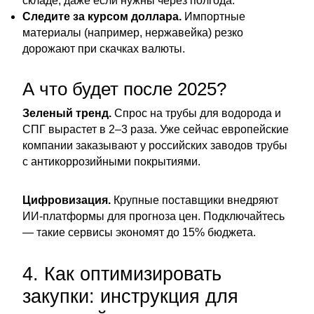
складе, даже если нужны через полгода.
Следите за курсом доллара.
Импортные
материалы (например, нержавейка) резко
дорожают при скачках валюты.
А что будет после 2025?
Зеленый тренд.
Спрос на трубы для водорода и
СПГ вырастет в 2–3 раза. Уже сейчас европейские
компании заказывают у российских заводов трубы
с антикоррозийными покрытиями.
Цифровизация.
Крупные поставщики внедряют
ИИ-платформы для прогноза цен. Подключайтесь
— такие сервисы экономят до 15% бюджета.
4. Как оптимизировать
закупки: инструкция для