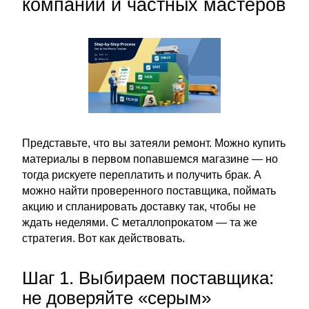
компаний и частных мастеров
Представьте, что вы затеяли ремонт. Можно купить
материалы в первом попавшемся магазине — но
тогда рискуете переплатить и получить брак. А
можно найти проверенного поставщика, поймать
акцию и спланировать доставку так, чтобы не
ждать неделями. С металлопрокатом — та же
стратегия. Вот как действовать.
Шаг 1. Выбираем поставщика:
не доверяйте «серым»