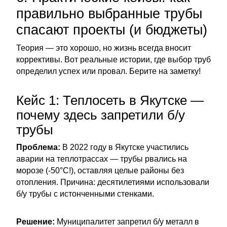
правильно выбранные трубы
спасают проекты (и бюджеты)
Теория — это хорошо, но жизнь всегда вносит
коррективы. Вот реальные истории, где выбор труб
определил успех или провал. Берите на заметку!
Кейс 1: Теплосеть в Якутске —
почему здесь запретили б/у
трубы
Проблема:
В 2022 году в Якутске участились
аварии на теплотрассах — трубы рвались на
морозе (-50°C!), оставляя целые районы без
отопления. Причина: десятилетиями использовали
б/у трубы с истонченными стенками.
Решение:
Муниципалитет запретил б/у металл в