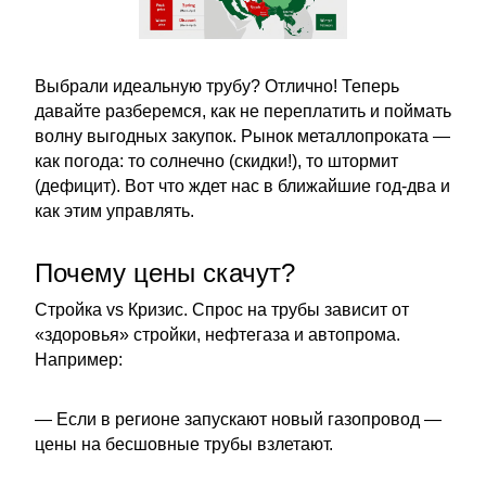
Выбрали идеальную трубу? Отлично! Теперь
давайте разберемся, как не переплатить и поймать
волну выгодных закупок. Рынок металлопроката —
как погода: то солнечно (скидки!), то штормит
(дефицит). Вот что ждет нас в ближайшие год-два и
как этим управлять.
Почему цены скачут?
Стройка vs Кризис. Спрос на трубы зависит от
«здоровья» стройки, нефтегаза и автопрома.
Например:
— Если в регионе запускают новый газопровод —
цены на бесшовные трубы взлетают.