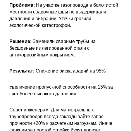
Проблема:
На участке газопровода в болотистой
местности сварочные швы не выдерживали
давления и вибрации. Утечки грозили
экологической катастрофой.
Решение:
Заменили сварные трубы на
бесшовные из легированной стали с
антикоррозийным покрытием.
Результат:
Снижение риска аварий на 95%.
Увеличение пропускной способности на 15% за
счет более высокого давления.
Совет инженерам: Для магистральных
трубопроводов всегда закладывайте запас
прочности +20% к расчетным нагрузкам. Иначе
санкции за простой стройки будут дороже