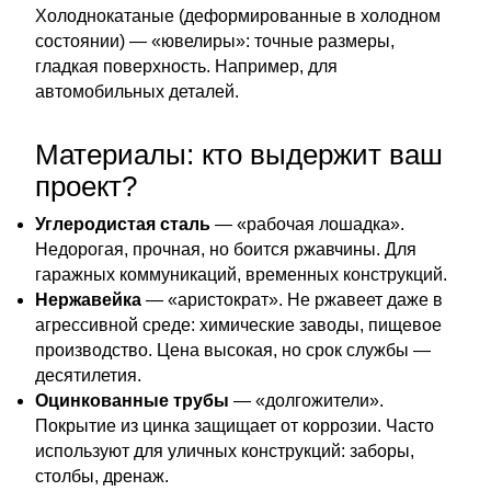
Холоднокатаные (деформированные в холодном
состоянии) — «ювелиры»: точные размеры,
гладкая поверхность. Например, для
автомобильных деталей.
Материалы: кто выдержит ваш
проект?
Углеродистая сталь
— «рабочая лошадка».
Недорогая, прочная, но боится ржавчины. Для
гаражных коммуникаций, временных конструкций.
Нержавейка
— «аристократ». Не ржавеет даже в
агрессивной среде: химические заводы, пищевое
производство. Цена высокая, но срок службы —
десятилетия.
Оцинкованные трубы
— «долгожители».
Покрытие из цинка защищает от коррозии. Часто
используют для уличных конструкций: заборы,
столбы, дренаж.