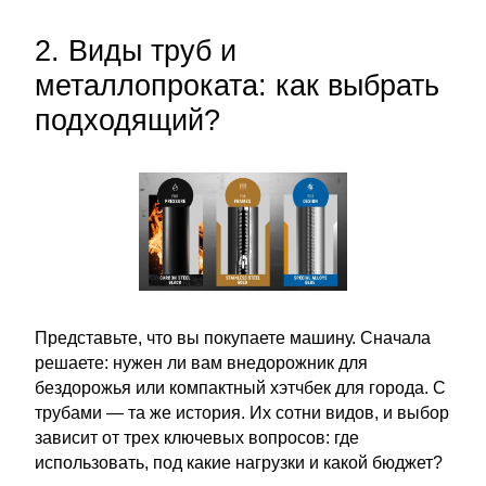
2. Виды труб и
металлопроката: как выбрать
подходящий?
Представьте, что вы покупаете машину. Сначала
решаете: нужен ли вам внедорожник для
бездорожья или компактный хэтчбек для города. С
трубами — та же история. Их сотни видов, и выбор
зависит от трех ключевых вопросов: где
использовать, под какие нагрузки и какой бюджет?