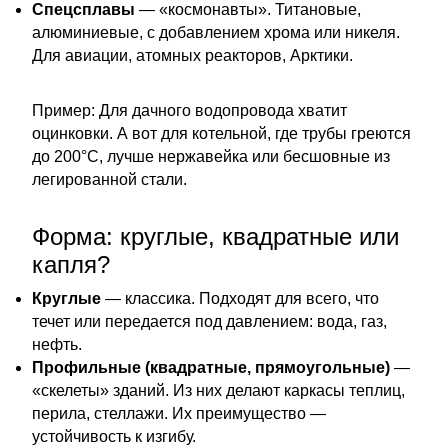
Спецсплавы
— «космонавты». Титановые,
алюминиевые, с добавлением хрома или никеля.
Для авиации, атомных реакторов, Арктики.
Пример: Для дачного водопровода хватит
оцинковки. А вот для котельной, где трубы греются
до 200°C, лучше нержавейка или бесшовные из
легированной стали.
Форма: круглые, квадратные или
капля?
Круглые
— классика. Подходят для всего, что
течет или передается под давлением: вода, газ,
нефть.
Профильные (квадратные, прямоугольные)
—
«скелеты» зданий. Из них делают каркасы теплиц,
перила, стеллажи. Их преимущество —
устойчивость к изгибу.