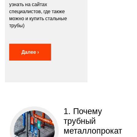
узнать на сайтах
специалистов, где также
можно и купить стальные
трубы)
Далее ›
1. Почему
трубный
металлопрокат