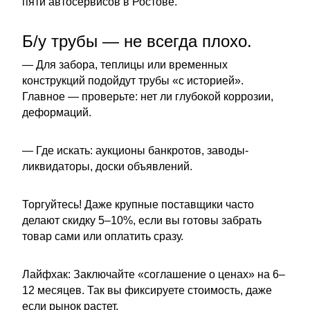
пяти автосервисов в Ростове.
Б/у трубы — не всегда плохо.
— Для забора, теплицы или временных
конструкций подойдут трубы «с историей».
Главное — проверьте: нет ли глубокой коррозии,
деформаций.
— Где искать: аукционы банкротов, заводы-
ликвидаторы, доски объявлений.
Торгуйтесь! Даже крупные поставщики часто
делают скидку 5–10%, если вы готовы забрать
товар сами или оплатить сразу.
Лайфхак: Заключайте «соглашение о ценах» на 6–
12 месяцев. Так вы фиксируете стоимость, даже
если рынок растет.