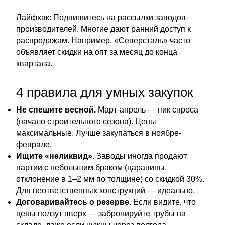
Лайфхак: Подпишитесь на рассылки заводов-
производителей. Многие дают ранний доступ к
распродажам. Например, «Северсталь» часто
объявляет скидки на опт за месяц до конца
квартала.
4 правила для умных закупок
Не спешите весной.
Март-апрель — пик спроса
(начало строительного сезона). Цены
максимальные. Лучше закупаться в ноябре-
феврале.
Ищите «неликвид».
Заводы иногда продают
партии с небольшим браком (царапины,
отклонение в 1–2 мм по толщине) со скидкой 30%.
Для неответственных конструкций — идеально.
Договаривайтесь о резерве.
Если видите, что
цены ползут вверх — забронируйте трубы на