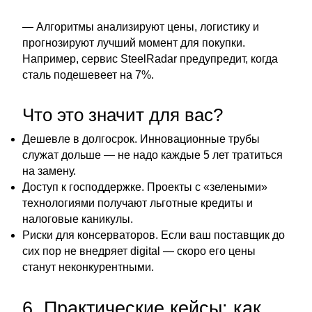
— Алгоритмы анализируют цены, логистику и
прогнозируют лучший момент для покупки.
Например, сервис SteelRadar предупредит, когда
сталь подешевеет на 7%.
Что это значит для вас?
Дешевле в долгосрок. Инновационные трубы
служат дольше — не надо каждые 5 лет тратиться
на замену.
Доступ к господдержке. Проекты с «зелеными»
технологиями получают льготные кредиты и
налоговые каникулы.
Риски для консерваторов. Если ваш поставщик до
сих пор не внедряет digital — скоро его цены
станут неконкурентными.
6. Практические кейсы: как