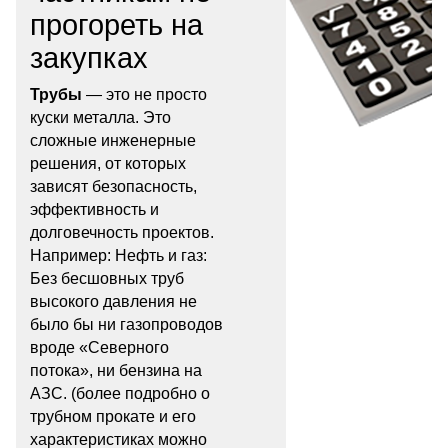
прогореть на
закупках
Трубы
— это не просто
куски металла. Это
сложные инженерные
решения, от которых
зависят безопасность,
эффективность и
долговечность проектов.
Например: Нефть и газ:
Без бесшовных труб
высокого давления не
было бы ни газопроводов
вроде «Северного
потока», ни бензина на
АЗС. (более подробно о
трубном прокате и его
характеристиках можно