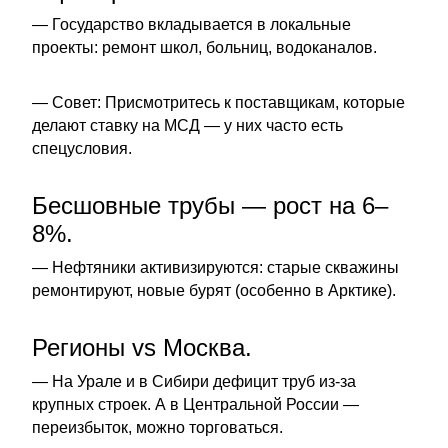
— Государство вкладывается в локальные
проекты: ремонт школ, больниц, водоканалов.
— Совет: Присмотритесь к поставщикам, которые
делают ставку на МСД — у них часто есть
спецусловия.
Бесшовные трубы — рост на 6–
8%.
— Нефтяники активизируются: старые скважины
ремонтируют, новые бурят (особенно в Арктике).
Регионы vs Москва.
— На Урале и в Сибири дефицит труб из-за
крупных строек. А в Центральной России —
переизбыток, можно торговаться.