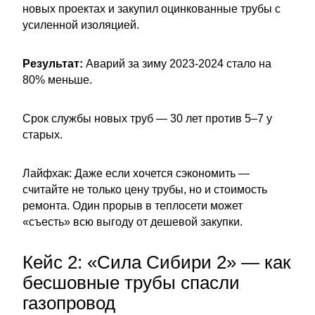
новых проектах и закупил оцинкованные трубы с
усиленной изоляцией.
Результат:
Аварий за зиму 2023-2024 стало на
80% меньше.
Срок службы новых труб — 30 лет против 5–7 у
старых.
Лайфхак: Даже если хочется сэкономить —
считайте не только цену трубы, но и стоимость
ремонта. Один прорыв в теплосети может
«съесть» всю выгоду от дешевой закупки.
Кейс 2: «Сила Сибири 2» — как
бесшовные трубы спасли
газопровод