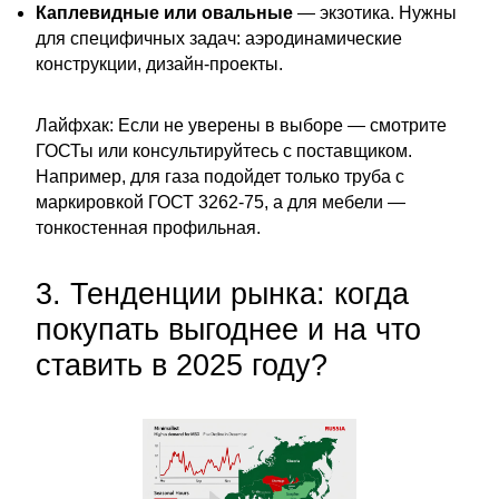
Каплевидные или овальные
— экзотика. Нужны
для специфичных задач: аэродинамические
конструкции, дизайн-проекты.
Лайфхак: Если не уверены в выборе — смотрите
ГОСТы или консультируйтесь с поставщиком.
Например, для газа подойдет только труба с
маркировкой ГОСТ 3262-75, а для мебели —
тонкостенная профильная.
3. Тенденции рынка: когда
покупать выгоднее и на что
ставить в 2025 году?