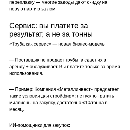
переплавку — многие заводы дают скидку на
новую партию за лом.
Сервис: вы платите за
результат, а не за тонны
«Труба как сервис» — новая бизнес-модель.
— Поставщик не продает трубы, а сдает их в
аренду + обслуживает. Вы платите только за время
использования.
— Пример: Компания «Металлинвест» предлагает
такие условия для стройфирм: не нужно тратить
миллионы на закупку, достаточно €10/тонна в
месяц.
ИИ-помощники для закупок: