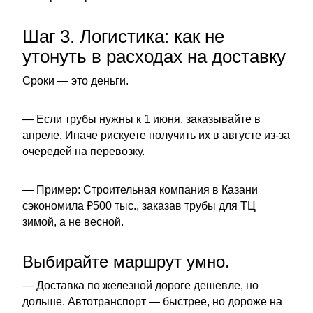
Шаг 3. Логистика: как не
утонуть в расходах на доставку
Сроки — это деньги.
— Если трубы нужны к 1 июня, заказывайте в
апреле. Иначе рискуете получить их в августе из-за
очередей на перевозку.
— Пример: Строительная компания в Казани
сэкономила ₽500 тыс., заказав трубы для ТЦ
зимой, а не весной.
Выбирайте маршрут умно.
— Доставка по железной дороге дешевле, но
дольше. Автотранспорт — быстрее, но дороже на