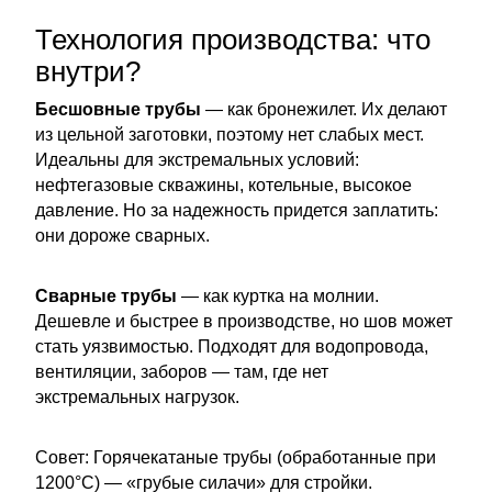
Технология производства: что
внутри?
Бесшовные трубы
— как бронежилет. Их делают
из цельной заготовки, поэтому нет слабых мест.
Идеальны для экстремальных условий:
нефтегазовые скважины, котельные, высокое
давление. Но за надежность придется заплатить:
они дороже сварных.
Сварные трубы
— как куртка на молнии.
Дешевле и быстрее в производстве, но шов может
стать уязвимостью. Подходят для водопровода,
вентиляции, заборов — там, где нет
экстремальных нагрузок.
Совет: Горячекатаные трубы (обработанные при
1200°C) — «грубые силачи» для стройки.