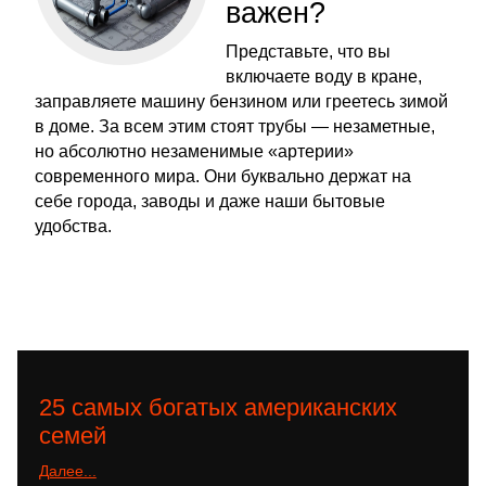
важен?
Представьте, что вы
включаете воду в кране,
заправляете машину бензином или греетесь зимой
в доме. За всем этим стоят трубы — незаметные,
но абсолютно незаменимые «артерии»
современного мира. Они буквально держат на
себе города, заводы и даже наши бытовые
удобства.
25 самых богатых американских
семей
Далее...