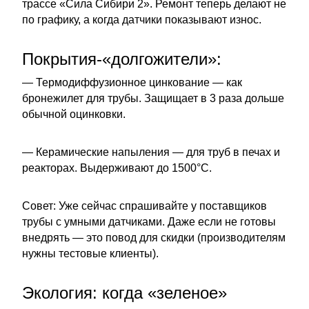
трассе «Сила Сибири 2». Ремонт теперь делают не
по графику, а когда датчики показывают износ.
Покрытия-«долгожители»:
— Термодиффузионное цинкование — как
бронежилет для трубы. Защищает в 3 раза дольше
обычной оцинковки.
— Керамические напыления — для труб в печах и
реакторах. Выдерживают до 1500°C.
Совет: Уже сейчас спрашивайте у поставщиков
трубы с умными датчиками. Даже если не готовы
внедрять — это повод для скидки (производителям
нужны тестовые клиенты).
Экология: когда «зеленое»