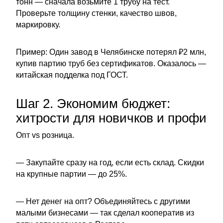
тонн — сначала возьмите 1 трубу на тест.
Проверьте толщину стенки, качество швов,
маркировку.
Пример: Один завод в Челябинске потерял ₽2 млн,
купив партию труб без сертификатов. Оказалось —
китайская подделка под ГОСТ.
Шаг 2. Экономим бюджет:
хитрости для новичков и профи
Опт vs розница.
— Закупайте сразу на год, если есть склад. Скидки
на крупные партии — до 25%.
— Нет денег на опт? Объединяйтесь с другими
малыми бизнесами — так сделал кооператив из