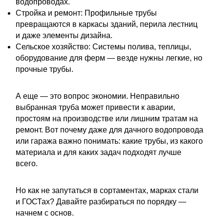
водопроводах.
Стройка и ремонт: Профильные трубы
превращаются в каркасы зданий, перила лестниц
и даже элементы дизайна.
Сельское хозяйство: Системы полива, теплицы,
оборудование для ферм — везде нужны легкие, но
прочные трубы.
А еще — это вопрос экономии. Неправильно
выбранная труба может привести к аварии,
простоям на производстве или лишним тратам на
ремонт. Вот почему даже для дачного водопровода
или гаража важно понимать: какие трубы, из какого
материала и для каких задач подходят лучше
всего.
Но как не запутаться в сортаментах, марках стали
и ГОСТах? Давайте разбираться по порядку —
начнем с основ.