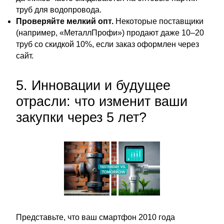
труб для водопровода.
Проверяйте мелкий опт.
Некоторые поставщики
(например, «МеталлПрофи») продают даже 10–20
труб со скидкой 10%, если заказ оформлен через
сайт.
5. Инновации и будущее
отрасли: что изменит ваши
закупки через 5 лет?
Представьте, что ваш смартфон 2010 года